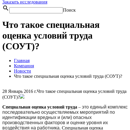
Заказать исследования
search
Поиск
Что такое специальная
оценка условий труда
(СОУТ)?
Главная
Компания
Новости
Что такое специальная оценка условий труда (СОУТ)?
28 Январь 2016 г.
Что такое специальная оценка условий труда
(СОУТ)?
Специальная оценка условий труда
–
это единый комплекс
последовательно осуществляемых мероприятий по
идентификации вредных и (или) опасных
производственных факторов и оценке
уровня их
воздействия на работника.
Специальная оценка