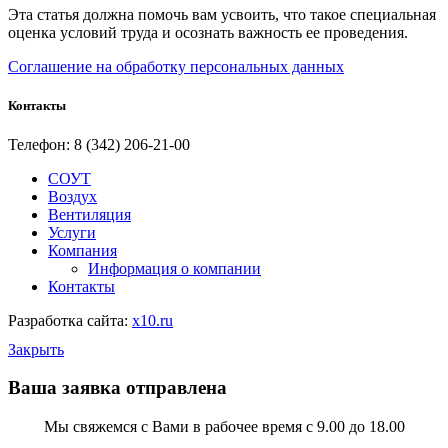
Эта статья должна помочь вам усвоить, что такое специальная
оценка условий труда и осознать важность ее проведения.
Соглашение на обработку персональных данных
Контакты
Телефон: 8 (342) 206-21-00
СОУТ
Воздух
Вентиляция
Услуги
Компания
Информация о компании
Контакты
Разработка сайта:
x10.ru
Закрыть
Ваша заявка отправлена
Мы свяжемся с Вами в рабочее время с 9.00 до 18.00