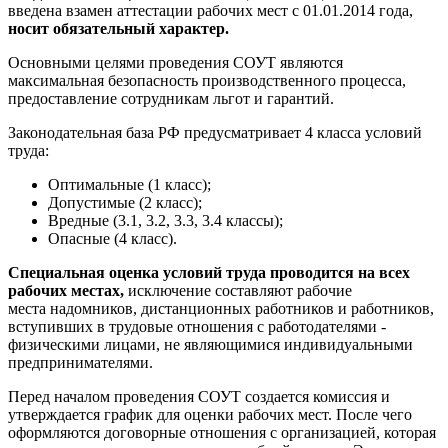
введена взамен аттестации рабочих мест с 01.01.2014 года,
носит обязательный характер.
Основными целями проведения СОУТ являются
максимальная безопасность производственного процесса,
предоставление сотрудникам льгот и гарантий.
Законодательная база РФ предусматривает 4 класса условий
труда:
Оптимальные (1 класс);
Допустимые (2 класс);
Вредные (3.1, 3.2, 3.3, 3.4 классы);
Опасные (4 класс).
Специальная оценка условий труда проводится на всех
рабочих местах,
исключение составляют рабочие
места надомников, дистанционных работников и работников,
вступивших в трудовые отношения с работодателями -
физическими лицами, не являющимися индивидуальными
предпринимателями.
Перед началом проведения СОУТ создается комиссия и
утверждается график для оценки рабочих мест. После чего
оформляются договорные отношения с организацией, которая