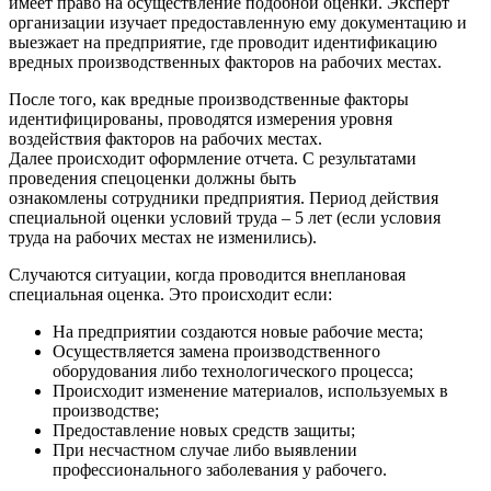
имеет право на осуществление подобной оценки. Эксперт
организации изучает предоставленную ему документацию и
выезжает на предприятие, где проводит идентификацию
вредных производственных факторов на рабочих местах.
После того, как вредные производственные факторы
идентифицированы, проводятся измерения уровня
воздействия факторов на рабочих местах.
Далее происходит оформление отчета. С результатами
проведения спецоценки должны быть
ознакомлены сотрудники предприятия. Период действия
специальной оценки условий труда – 5 лет (если условия
труда на рабочих местах не изменились).
Случаются ситуации, когда проводится внеплановая
специальная оценка. Это происходит если:
На предприятии создаются новые рабочие места;
Осуществляется замена производственного
оборудования либо технологического процесса;
Происходит изменение материалов, используемых в
производстве;
Предоставление новых средств защиты;
При несчастном случае либо выявлении
профессионального заболевания у рабочего.