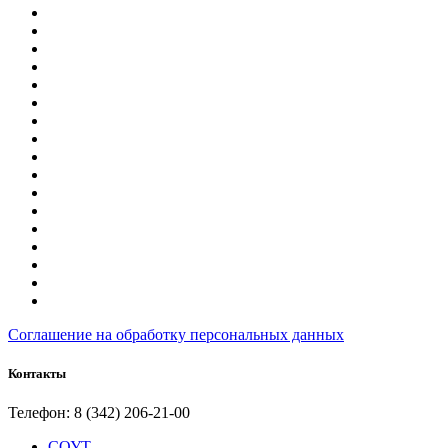
Соглашение на обработку персональных данных
Контакты
Телефон: 8 (342) 206-21-00
СОУТ