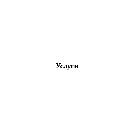
Услуги