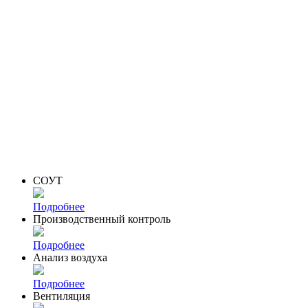
СОУТ
Подробнее
Производственный контроль
Подробнее
Анализ воздуха
Подробнее
Вентиляция