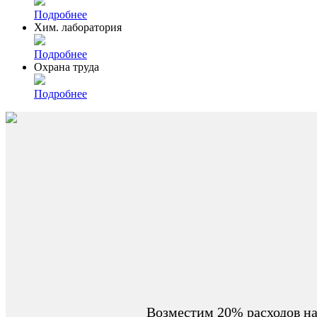
Подробнее
Хим. лаборатория
Подробнее
Охрана труда
Подробнее
Возместим 20% расходов на