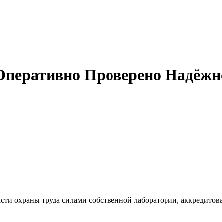
Оперативно Проверено Надёжн
сти охраны труда силами собственной лаборатории, аккредитов