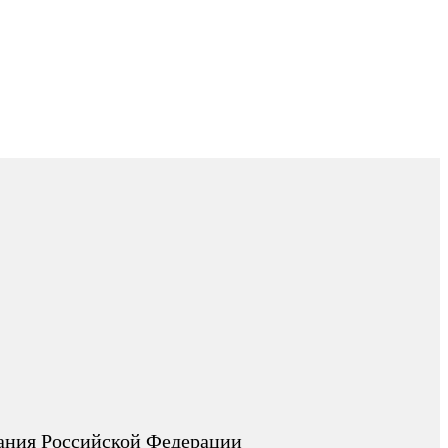
вания Российской Федерации