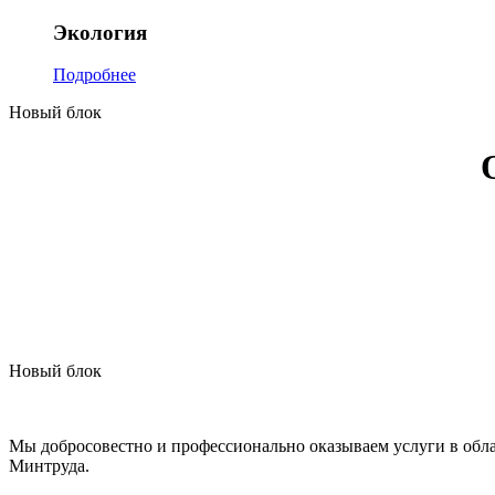
Экология
Подробнее
Новый блок
Новый блок
Мы добросовестно и профессионально оказываем услуги в обла
Минтруда.