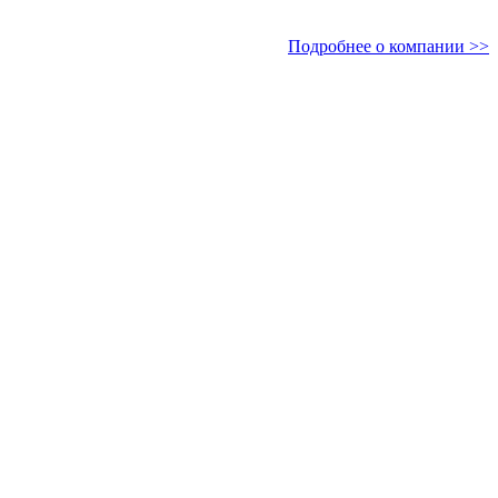
Подробнее о компании >>