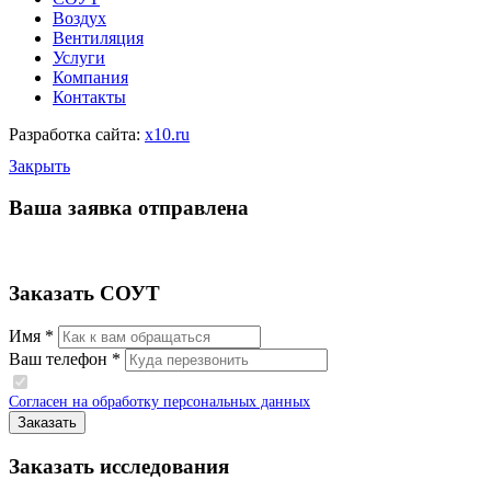
Воздух
Вентиляция
Услуги
Компания
Контакты
Разработка сайта:
x10.ru
Закрыть
Ваша заявка отправлена
Заказать СОУТ
Имя *
Ваш телефон *
Согласен на обработку персональных данных
Заказать исследования