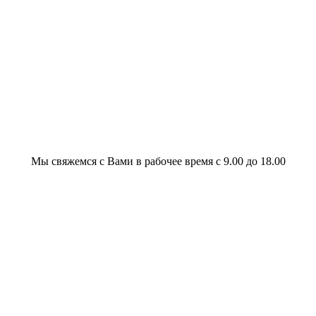
Мы свяжемся с Вами в рабочее время с 9.00 до 18.00